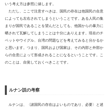
いう考え方は参照に値します。
ただし、ここで注意すべきは、国民の存在は他国民の合意
によっても左右されてしまうということです。ある人民の集
まりが国民であることを望んだとしても、他国からの暴力に
晒されて瓦解してしまうことは十分にありえます。現在のチ
ベットやウイグル、台湾の問題などを考えてみると分かるか
と思います。つまり、国民および国家は、その内部と外部か
らの合意によって形成されることになるということです。こ
のことは、自覚しておくべきことです。
ルナン説の考察
ルナンは、〈諸国民の存在はよいものであり、必要〉と述