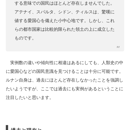
する意味での国民はほとんど存在しませんでした。
アテナイ、スパルタ、シドン、ティルスは、驚嘆に
値する愛国心を備えた小中心地です。しかし、これ
らの都市国家は比較的限られた領土の上に成立した
ものです。
実例数の違いや傾向性に相違はあるにしても、人類史の中
に愛国心などの国民意識を見つけることは十分に可能です。
ルナン自身は、過去にほとんど存在しなかったことを強調し
たいようですが、ここでは過去にも実例があるということに
注目したいと思います。