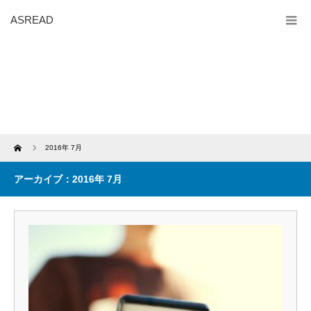
ASREAD
Home
2016年 7月
アーカイブ：2016年 7月