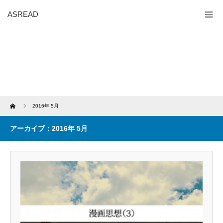
ASREAD
Home
2016年 5月
アーカイブ：2016年 5月