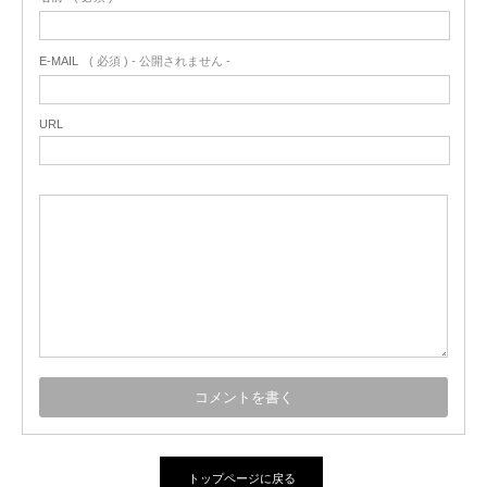
E-MAIL
( 必須 ) - 公開されません -
URL
トップページに戻る