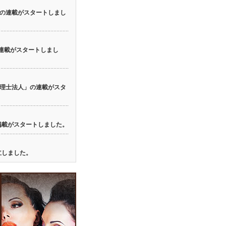
の連載がスタートしまし
の連載がスタートしまし
理士法人」の連載がスタ
の掲載がスタートしました。
立しました。