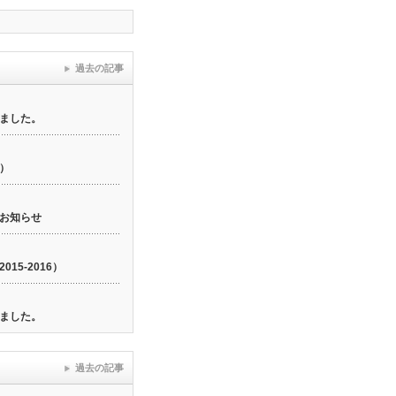
過去の記事
ました。
6）
お知らせ
15-2016）
ました。
過去の記事