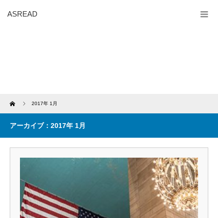
ASREAD
Home
2017年 1月
アーカイブ：2017年 1月