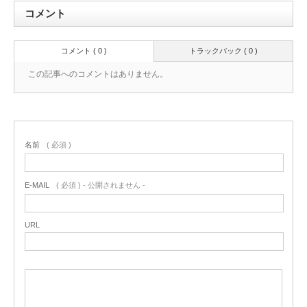
コメント
コメント ( 0 )
トラックバック ( 0 )
この記事へのコメントはありません。
名前
( 必須 )
E-MAIL
( 必須 ) - 公開されません -
URL