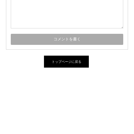
トップページに戻る