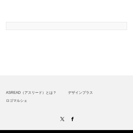
ASREAD（アスリード）とは？
デザインプラス
ロゴマルシェ
Twitter
Facebook