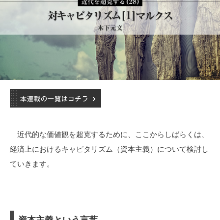
近代的な価値観を超克するために、ここからしばらくは、
経済上におけるキャピタリズム（資本主義）について検討し
ていきます。