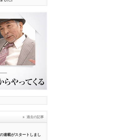
過去の記事
の連載がスタートしまし