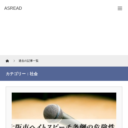
ASREAD
Home
過去の記事一覧
カテゴリー：社会