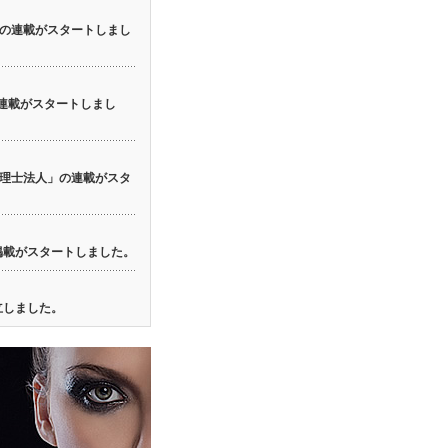
の連載がスタートしまし
の連載がスタートしまし
理士法人」の連載がスタ
の掲載がスタートしました。
立しました。