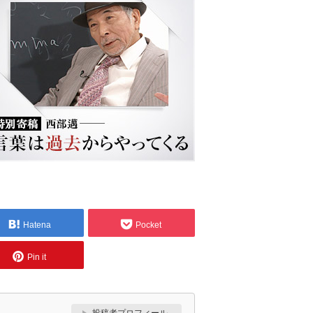
Hatena
Pocket
Pin it
投稿者プロフィール