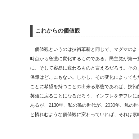
これからの価値観
価値観というのは技術革新と同じで、マグマのよ
時点から急激に変化するものである。民主党が第一
に、そして容易に変わるものと言えるだろう。その
保障はどこにもない。しかし、その変化によっても
ことに希望を持つことの出来る形態であれば、技術
英雄に戻ることになるだろう。インフレをデフレに
あるが、2130年、私の孫の世代が、2030年、私
と憐れむような価値観に変わっていれば、それは素