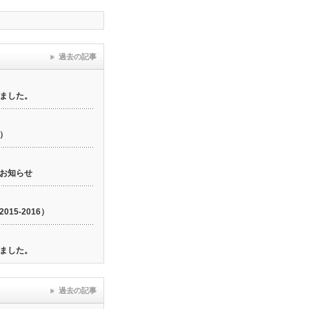
過去の記事
ました。
6）
お知らせ
15-2016）
ました。
過去の記事