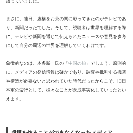
語っていました。
まさに、連日、虚構をお茶の間に彩ってきたのがテレビであ
り、新聞だったでした。そして、視聴者は世界を理解する際
に、テレビや新聞を通じて伝えられたニュースや意見を参考
にして自分の周辺の世界を理解していくわけです。
象徴的なのは、本多勝一氏の「
中国の旅
」でしょう。原則的
に、メディアの発信情報は確かであり、調査や批判する機関
や構造が必要ないと思われていた時代だったからこそ、旧日
本軍の蛮行として、様々なことが既成事実化していったとい
えます。
虚構を作ることができなくなったメディア