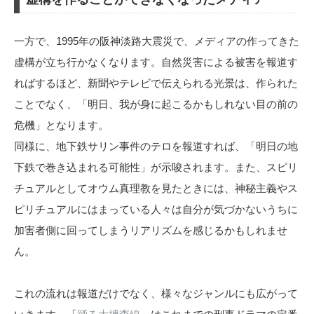
一方で、1995年の阪神淡路大震災で、メディアの作ってきた
虚構が立ち行かなくなります。自然災害による被害を報道す
ればするほど、新聞やテレビで伝えられる光景は、作られた
ことでなく、「明日、我が身に起こるかもしれない目の前の
危機」となります。
同様に、地下鉄サリン事件のテロを報道すれば、「明日の地
下鉄で巻き込まれる可能性」が示唆されます。また、スピリ
チュアルとしてオウム真理教を見たときには、神秘主義やス
ピリチュアルにはまっている人々は自分が気づかないうちに
加害者側に回ってしまうリアリズムを感じるかもしれませ
ん。
これの流れは報道だけでなく、様々なジャンルにも広がって