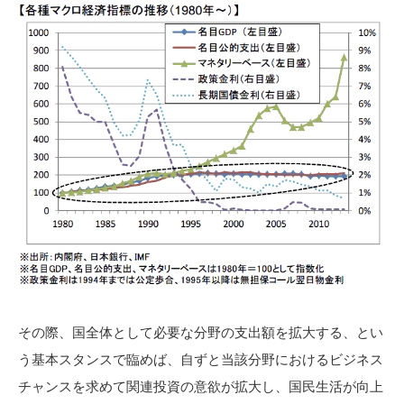
その際、国全体として必要な分野の支出額を拡大する、とい
う基本スタンスで臨めば、自ずと当該分野におけるビジネス
チャンスを求めて関連投資の意欲が拡大し、国民生活が向上