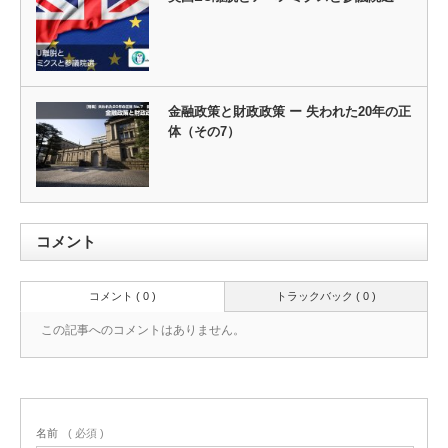
金融政策と財政政策 ー 失われた20年の正
体（その7）
コメント
コメント ( 0 )
トラックバック ( 0 )
この記事へのコメントはありません。
名前
( 必須 )