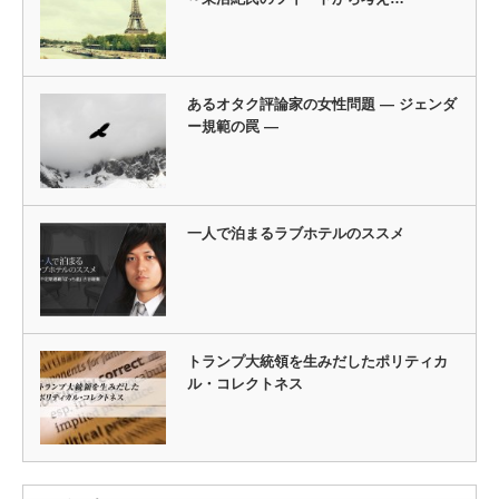
あるオタク評論家の女性問題 ― ジェンダ
ー規範の罠 ―
一人で泊まるラブホテルのススメ
トランプ大統領を生みだしたポリティカ
ル・コレクトネス