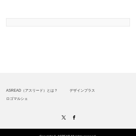
ASREAD（アスリード）とは？
デザインプラス
ロゴマルシェ
Twitter
Facebook