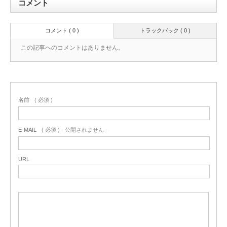
コメント
コメント ( 0 )
トラックバック ( 0 )
この記事へのコメントはありません。
名前
( 必須 )
E-MAIL
( 必須 ) - 公開されません -
URL