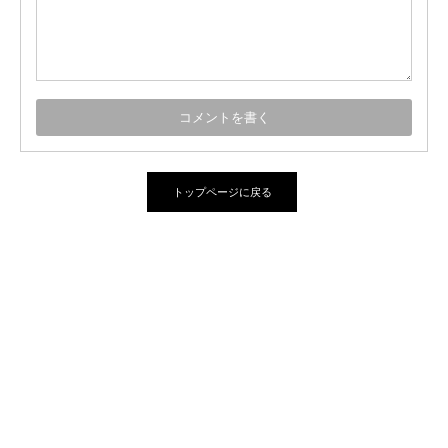
トップページに戻る