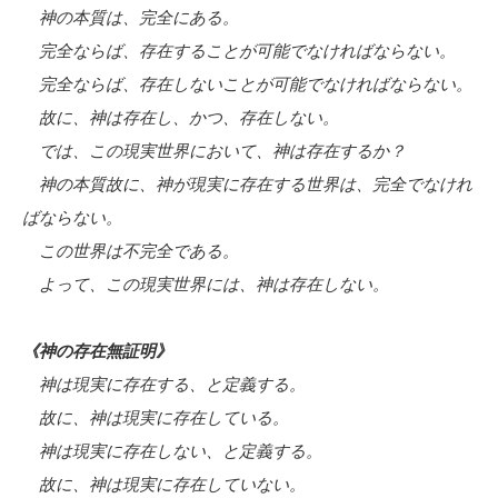
神の本質は、完全にある。
完全ならば、存在することが可能でなければならない。
完全ならば、存在しないことが可能でなければならない。
故に、神は存在し、かつ、存在しない。
では、この現実世界において、神は存在するか？
神の本質故に、神が現実に存在する世界は、完全でなけれ
ばならない。
この世界は不完全である。
よって、この現実世界には、神は存在しない。
《神の存在無証明》
神は現実に存在する、と定義する。
故に、神は現実に存在している。
神は現実に存在しない、と定義する。
故に、神は現実に存在していない。