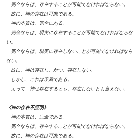
完全ならば、存在することが可能でなければならない。
故に、神の存在は可能である。
神の本質は、完全にある。
完全ならば、現実に存在することが可能でなければならな
い。
完全ならば、現実に存在しないことが可能でなければなら
ない。
故に、神は存在し、かつ、存在しない。
しかし、これは矛盾である。
よって、神は存在するとも、存在しないとも言えない。
《神の存在不証明》
神の本質は、完全である。
完全ならば、存在することが可能でなければならない。
故に、神の存在は可能である。