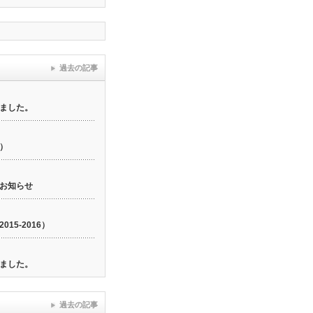
過去の記事
ました。
6）
お知らせ
15-2016）
ました。
過去の記事