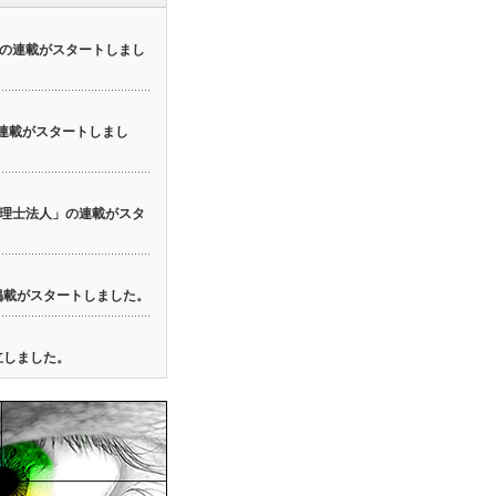
の連載がスタートしまし
の連載がスタートしまし
理士法人」の連載がスタ
の掲載がスタートしました。
立しました。