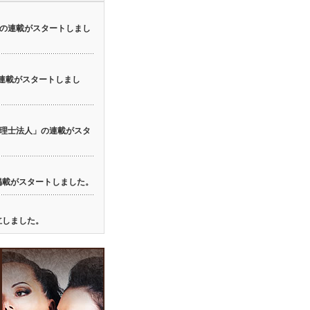
の連載がスタートしまし
の連載がスタートしまし
理士法人」の連載がスタ
の掲載がスタートしました。
立しました。