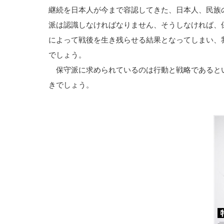
継続を日本人が今まで容認してきた、日本人、民族
派は認識しなければなりません、そうしなければ、
によって戦後を生き残らせる結果となってしまい、
でしょう。
保守派に求められているのは行動と戦略であると
きでしょう。