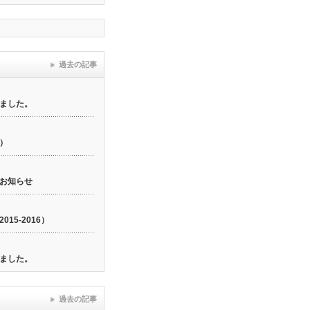
過去の記事
ました。
6）
お知らせ
15-2016）
ました。
過去の記事