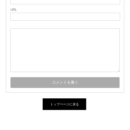
URL
トップページに戻る