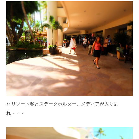
↑↑リゾート客とステークホルダー、メディアが入り乱
れ・・・