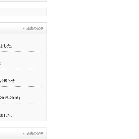
過去の記事
ました。
6）
お知らせ
15-2016）
ました。
過去の記事