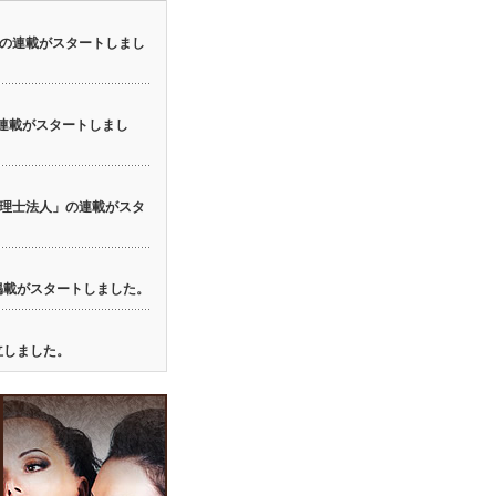
の連載がスタートしまし
の連載がスタートしまし
理士法人」の連載がスタ
の掲載がスタートしました。
立しました。