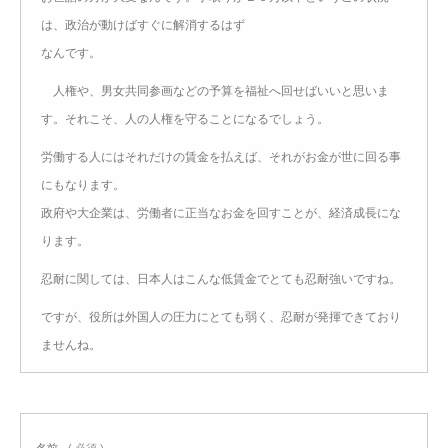
は、政治が動けばすぐに解消するはず
なんです。
人権や、男女共同参画などの予算を福祉へ回せばいいと思いま
す。それこそ、人の人権を守ることになるでしょう。
労働する人にはそれだけの賃金を払えば、それがお金が世に回る事
にもなります。
政府や大企業は、労働者に正当なお金を回すことが、経済成長にな
ります。
忍耐に関しては、日本人はこんな低賃金でとても忍耐強いですね。
ですが、役所は外国人の圧力にとても弱く、忍耐が発揮できており
ませんね。