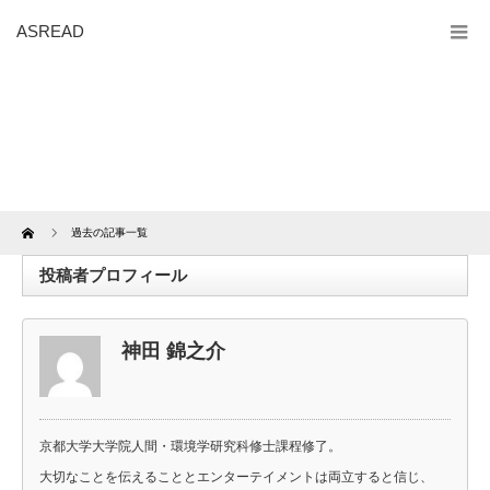
ASREAD
Home
過去の記事一覧
投稿者プロフィール
神田 錦之介
京都大学大学院人間・環境学研究科修士課程修了。
大切なことを伝えることとエンターテイメントは両立すると信じ、