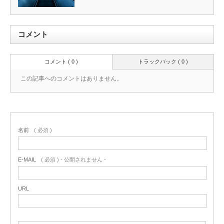
コメント
コメント ( 0 )
トラックバック ( 0 )
この記事へのコメントはありません。
名前
( 必須 )
E-MAIL
( 必須 ) - 公開されません -
URL