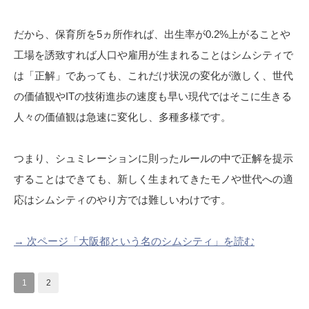
だから、保育所を5ヵ所作れば、出生率が0.2%上がることや
工場を誘致すれば人口や雇用が生まれることはシムシティで
は「正解」であっても、これだけ状況の変化が激しく、世代
の価値観やITの技術進歩の速度も早い現代ではそこに生きる
人々の価値観は急速に変化し、多種多様です。
つまり、シュミレーションに則ったルールの中で正解を提示
することはできても、新しく生まれてきたモノや世代への適
応はシムシティのやり方では難しいわけです。
→ 次ページ「大阪都という名のシムシティ」を読む
1
2