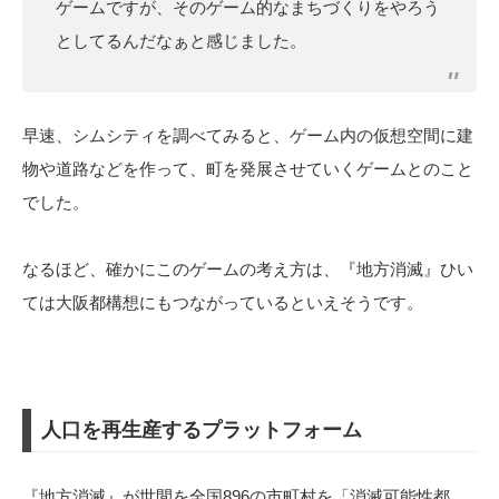
ゲームですが、そのゲーム的なまちづくりをやろう
としてるんだなぁと感じました。
早速、シムシティを調べてみると、ゲーム内の仮想空間に建
物や道路などを作って、町を発展させていくゲームとのこと
でした。
なるほど、確かにこのゲームの考え方は、『地方消滅』ひい
ては大阪都構想にもつながっているといえそうです。
人口を再生産するプラットフォーム
『地方消滅』が世間を全国896の市町村を「消滅可能性都