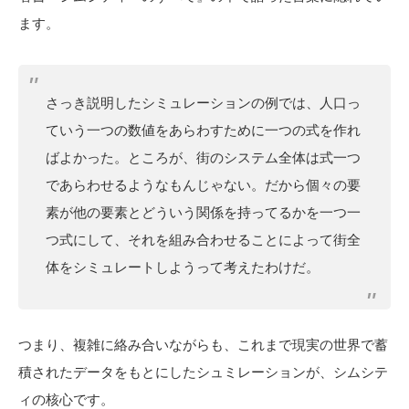
ます。
さっき説明したシミュレーションの例では、人口っ
ていう一つの数値をあらわすために一つの式を作れ
ばよかった。ところが、街のシステム全体は式一つ
であらわせるようなもんじゃない。だから個々の要
素が他の要素とどういう関係を持ってるかを一つ一
つ式にして、それを組み合わせることによって街全
体をシミュレートしようって考えたわけだ。
つまり、複雑に絡み合いながらも、これまで現実の世界で蓄
積されたデータをもとにしたシュミレーションが、シムシテ
ィの核心です。