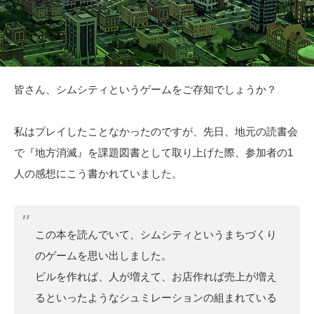
皆さん、シムシティというゲームをご存知でしょうか？
私はプレイしたことなかったのですが、先日、地元の読書会
で『地方消滅』を課題図書として取り上げた際、参加者の1
人の感想にこう書かれていました。
この本を読んでいて、シムシティというまちづくり
のゲームを思い出しました。
ビルを作れば、人が増えて、お店作れば売上が増え
るといったようなシュミレーションの組まれている