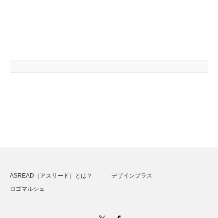
ASREAD（アスリード）とは？
デザインプラス
ロゴマルシェ
Twitter
Facebook