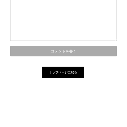
トップページに戻る