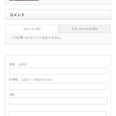
コメント
コメント ( 0 )
トラックバック ( 0 )
この記事へのコメントはありません。
名前
( 必須 )
E-MAIL
( 必須 ) - 公開されません -
URL