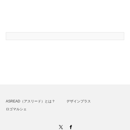
ASREAD（アスリード）とは？
デザインプラス
ロゴマルシェ
Twitter
Facebook