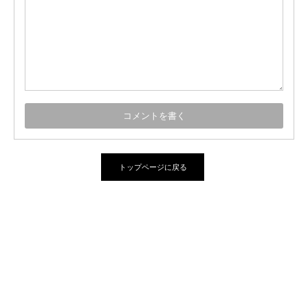
トップページに戻る