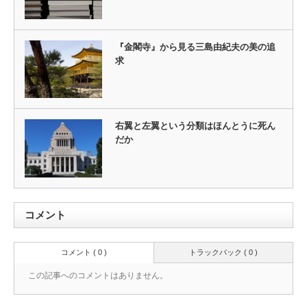
『金閣寺』から見る三島由紀夫の美の追
求
右翼と左翼という分類はほんとうに死ん
だか
コメント
コメント ( 0 )
トラックバック ( 0 )
この記事へのコメントはありません。