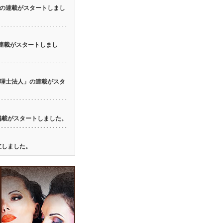
の連載がスタートしまし
の連載がスタートしまし
理士法人」の連載がスタ
の掲載がスタートしました。
立しました。