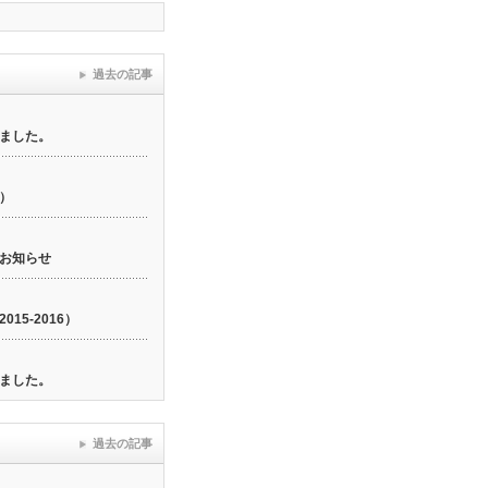
過去の記事
ました。
6）
お知らせ
15-2016）
ました。
過去の記事