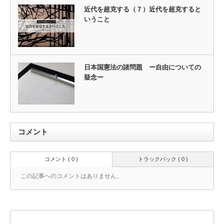
近代を超克する（７）近代を超克すると
いうこと
日本国憲法の諸問題 ー自由についての
疑念ー
コメント
コメント ( 0 )
トラックバック ( 0 )
この記事へのコメントはありません。