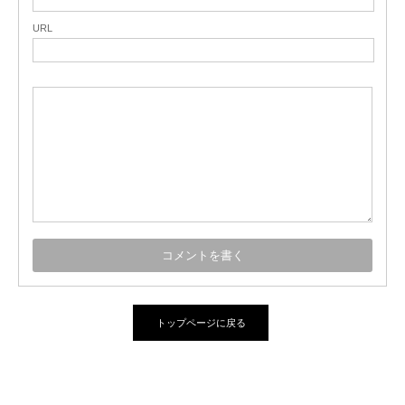
URL
トップページに戻る