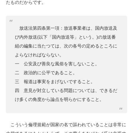
たものだからです。
放送法第四条第一項：放送事業者は、国内放送及
び内外放送(以下「国内放送等」という。)の放送番
組の編集に当たつては、次の各号の定めるところに
よらなければならない。
一 公安及び善良な風俗を害しないこと。
二 政治的に公平であること。
三 報道は事実をまげないですること。
四 意見が対立している問題については、できるだ
け多くの角度から論点を明らかにすること。
こういう倫理規範が国家の名で謳われていることは非常に