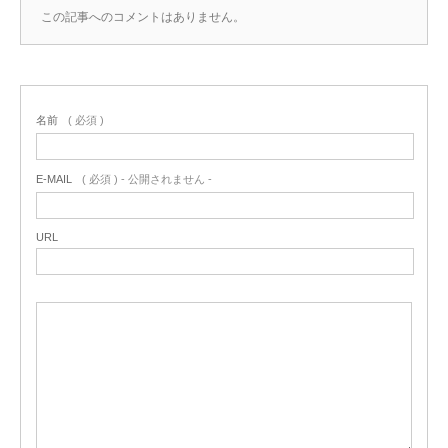
この記事へのコメントはありません。
名前
( 必須 )
E-MAIL
( 必須 ) - 公開されません -
URL