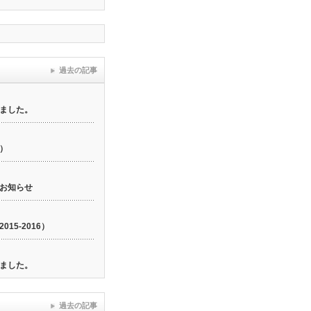
過去の記事
ました。
6）
お知らせ
15-2016）
ました。
過去の記事