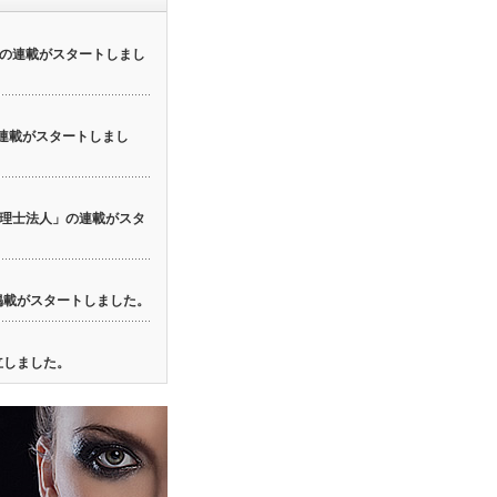
の連載がスタートしまし
の連載がスタートしまし
理士法人」の連載がスタ
の掲載がスタートしました。
立しました。