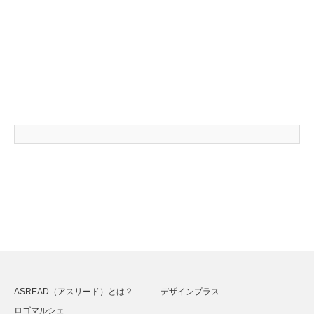
ASREAD（アスリード）とは？
デザインプラス
ロゴマルシェ