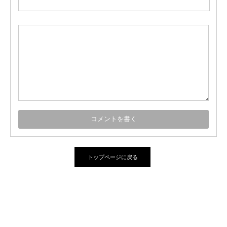
トップページに戻る