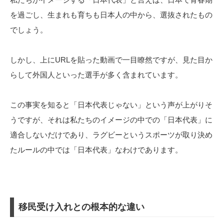
を過ごし、生まれも育ちも日本人の中から、選抜されたもの
でしょう。
しかし、上にURLを貼った動画で一目瞭然ですが、見た目か
らして外国人といった選手が多く含まれています。
この事実を知ると「日本代表じゃない」という声が上がりそ
うですが、それは私たちのイメージの中での「日本代表」に
適合しないだけであり、ラグビーというスポーツが取り決め
たルールの中では「日本代表」なわけであります。
移民受け入れとの根本的な違い