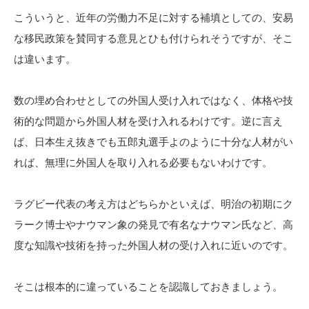
こういうと、近年の労働力不足に対する補填としての、安易
な移民政策を賛同する意見とひも付けられそうですが、そこ
は違います。
数の埋め合わせとしての外国人受け入れではなく、体格や技
術的な問題から外国人材を受け入れるわけです。逆に言え
ば、日本生え抜きでも五郎丸選手よのように十分な人材がい
れば、無理に外国人を取り入れる必要もないわけです。
ラグビー代表の考え方はどちらかといえば、明治の初期にク
ラーク博士やナウマン象の発見で有名なナウマン氏など、高
度な知識や技術を持った外国人材の受け入れに近いのです。
そこは根本的に違っていることを認識しておきましょう。