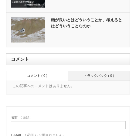
頭が良いとはどういうことか、考えると
はどういうことなのか
コメント
コメント ( 0 )
トラックバック ( 0 )
この記事へのコメントはありません。
名前
( 必須 )
E-MAIL
( 必須 ) - 公開されません -