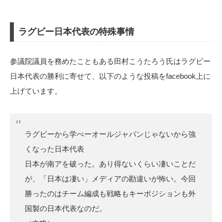
ラグビー日本代表の特殊事情
参議院議員を務めたこともある田村こうたろう氏はラグビー
日本代表の勝利に寄せて、以下のような投稿をfacebook上に
上げています。
ラグビーから学べーオールジャパンじゃないから強
くなった日本代表
日本が南アを破った。あり得ないくらい凄いことだ
が、「日本は凄い」メディアの勘違いが怖い。今回
勝ったのはチーム編成も戦略もキーポジションも外
国製の日本代表なのだ。