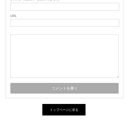
URL
トップページに戻る