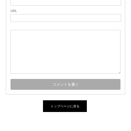
URL
トップページに戻る