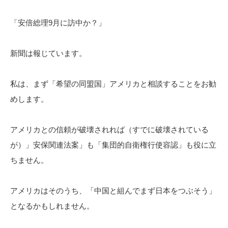
「安倍総理9月に訪中か？」
新聞は報じています。
私は、まず「希望の同盟国」アメリカと相談することをお勧
めします。
アメリカとの信頼が破壊されれば（すでに破壊されている
が）」安保関連法案」も「集団的自衛権行使容認」も役に立
ちません。
アメリカはそのうち、「中国と組んでまず日本をつぶそう」
となるかもしれません。