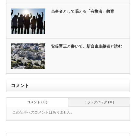
当事者として唱える「有権者」教育
安倍晋三と書いて、新自由主義者と読む
コメント
コメント ( 0 )
トラックバック ( 0 )
この記事へのコメントはありません。