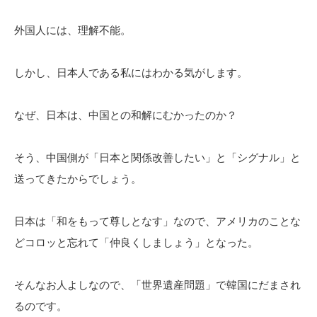
外国人には、理解不能。
しかし、日本人である私にはわかる気がします。
なぜ、日本は、中国との和解にむかったのか？
そう、中国側が「日本と関係改善したい」と「シグナル」と
送ってきたからでしょう。
日本は「和をもって尊しとなす」なので、アメリカのことな
どコロッと忘れて「仲良くしましょう」となった。
そんなお人よしなので、「世界遺産問題」で韓国にだまされ
るのです。