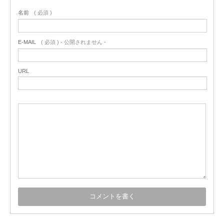
名前
( 必須 )
E-MAIL
( 必須 ) - 公開されません -
URL