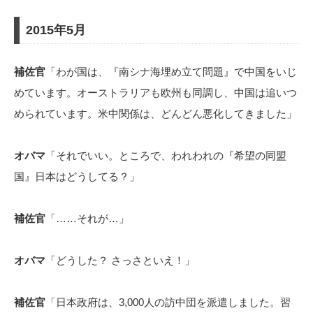
2015年5月
補佐官
「わが国は、『南シナ海埋め立て問題』で中国をいじ
めています。オーストラリアも欧州も同調し、中国は追いつ
められています。米中関係は、どんどん悪化してきました」
オバマ
「それでいい。ところで、われわれの『希望の同盟
国』日本はどうしてる？」
補佐官
「……それが…」
オバマ
「どうした？ さっさといえ！」
補佐官
「日本政府は、3,000人の訪中団を派遣しました。習