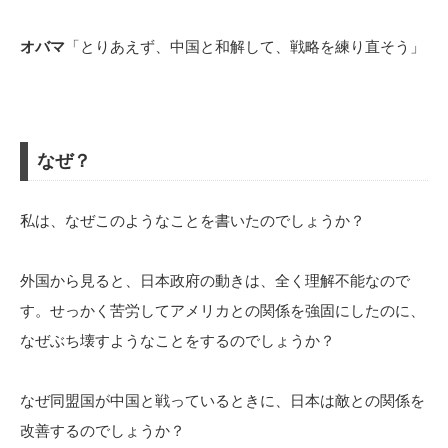
オバマ
「とりあえず、中国と和解して、戦略を練り直そう」
なぜ？
私は、なぜこのようなことを書いたのでしょうか？
外国から見ると、日本政府の動きは、全く理解不能なので
す。せっかく苦労してアメリカとの関係を強固にしたのに、
なぜぶち壊すようなことをするのでしょうか？
なぜ同盟国が中国と戦っているときに、日本は敵との関係を
改善するのでしょうか？