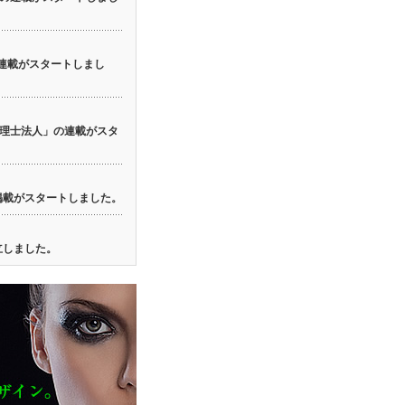
の連載がスタートしまし
理士法人」の連載がスタ
の掲載がスタートしました。
立しました。