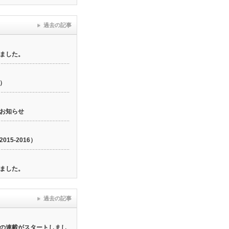
過去の記事
ました。
6）
お知らせ
15-2016）
ました。
過去の記事
の連載がスタートしまし