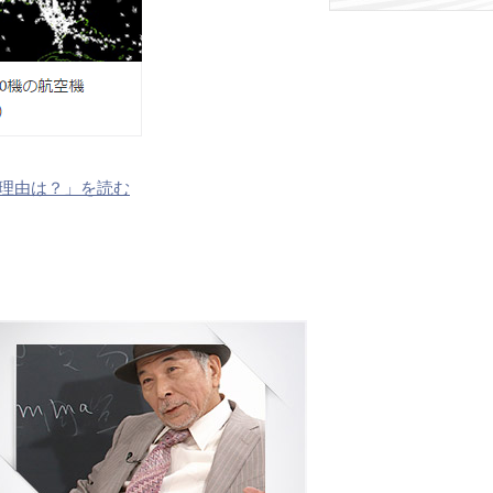
う理由は？」を読む