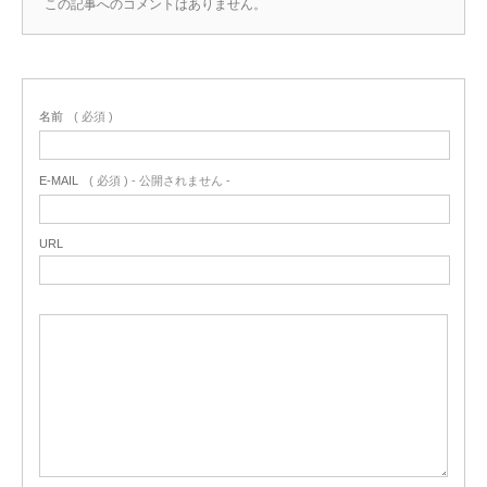
この記事へのコメントはありません。
名前
( 必須 )
E-MAIL
( 必須 ) - 公開されません -
URL