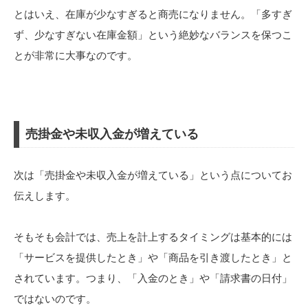
とはいえ、在庫が少なすぎると商売になりません。「多すぎ
ず、少なすぎない在庫金額」という絶妙なバランスを保つこ
とが非常に大事なのです。
売掛金や未収入金が増えている
次は「売掛金や未収入金が増えている」という点についてお
伝えします。
そもそも会計では、売上を計上するタイミングは基本的には
「サービスを提供したとき」や「商品を引き渡したとき」と
されています。つまり、「入金のとき」や「請求書の日付」
ではないのです。