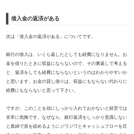
借入金の返済がある
次は「借入金の返済がある」についてです。
銀行の借入は、いくら返したとしても経費になりません。お
金を借りたときに収益にならないので、その裏返しで考える
と、返済をしても経費にならないというのはわかりやすいか
と思います。お金の貸し借りは、収益にもならない代わりに
経費にもならないと思って下さい。
ですが、このことを頭にしっかり入れておかないと経営では
非常に危険です。なぜなら、銀行返済をしっかり意識しない
と真綿で首を絞めるようにジワジワとキャッシュフローを圧