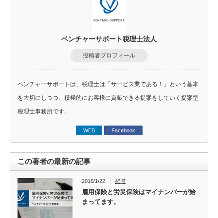
ベンチャーサポート税理士法人
投稿者プロフィール
ベンチャーサポートは、税理士は「サービス業である！」という基本
を大切にしつつ、積極的にお客様に貢献できる提案をしていく提案型
税理士事務所です。
WEB
Facebook
この著者の最新の記事
2016/1/22
経営
雇用保険と労災保険はマイナンバーが始
まってます。