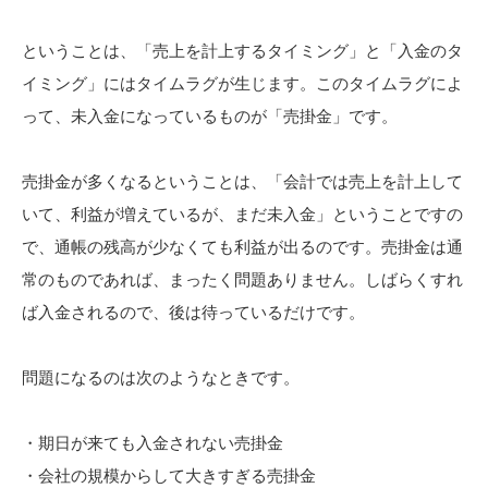
ということは、「売上を計上するタイミング」と「入金のタ
イミング」にはタイムラグが生じます。このタイムラグによ
って、未入金になっているものが「売掛金」です。
売掛金が多くなるということは、「会計では売上を計上して
いて、利益が増えているが、まだ未入金」ということですの
で、通帳の残高が少なくても利益が出るのです。売掛金は通
常のものであれば、まったく問題ありません。しばらくすれ
ば入金されるので、後は待っているだけです。
問題になるのは次のようなときです。
・期日が来ても入金されない売掛金
・会社の規模からして大きすぎる売掛金