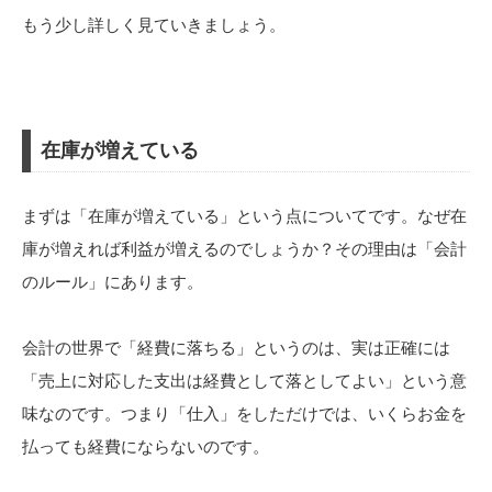
もう少し詳しく見ていきましょう。
在庫が増えている
まずは「在庫が増えている」という点についてです。なぜ在
庫が増えれば利益が増えるのでしょうか？その理由は「会計
のルール」にあります。
会計の世界で「経費に落ちる」というのは、実は正確には
「売上に対応した支出は経費として落としてよい」という意
味なのです。つまり「仕入」をしただけでは、いくらお金を
払っても経費にならないのです。