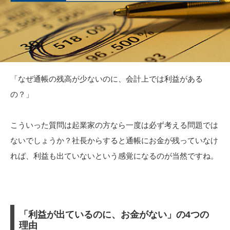
「なぜ通帳の残高が少ないのに、会計上では利益がある
の？」
こういった質問は起業家の方なら一度は必ず考える問題では
ないでしょうか？社長からすると通帳にお金が残っていなけ
れば、利益も出ていないという感覚になるのが当然ですね。
「利益が出ているのに、お金がない」の4つの
理由