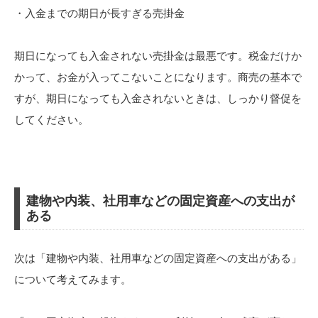
・入金までの期日が長すぎる売掛金
期日になっても入金されない売掛金は最悪です。税金だけか
かって、お金が入ってこないことになります。商売の基本で
すが、期日になっても入金されないときは、しっかり督促を
してください。
建物や内装、社用車などの固定資産への支出が
ある
次は「建物や内装、社用車などの固定資産への支出がある」
について考えてみます。