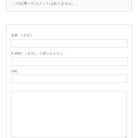
この記事へのコメントはありません。
名前
( 必須 )
E-MAIL
( 必須 ) - 公開されません -
URL