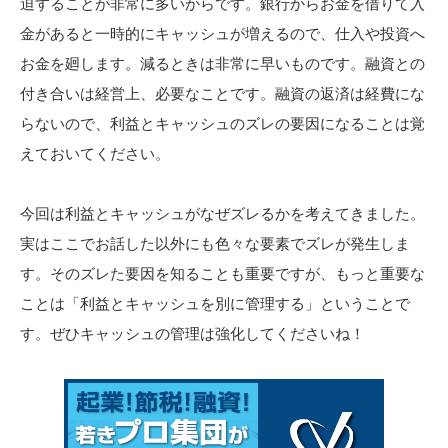
迫することが非常に多いからです。銀行からお金を借りて入
金があると一時的にキャッシュが増えるので、仕入や投資へ
お金を廻します。減るときは非常に早いものです。融資との
付き合いは経営上、必要なことです。融資の返済は経費にな
らないので、利益とキャッシュのズレの要因になることは覚
えておいてください。
今回は利益とキャッシュがなぜズレるかを考えてきました。
実はここでお話した以外にも色々な要素でズレが発生しま
す。そのズレた要因を知ることも重要ですが、もっと重要な
ことは「利益とキャッシュを別に管理する」ということで
す。ぜひキャッシュの管理は強化してくださいね！