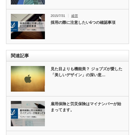
2015/7/31
経営
採用の際に注意したい6つの確認事項
関連記事
見た目よりも機能美？ ジョブズが愛した
「美しいデザイン」の深い意…
雇用保険と労災保険はマイナンバーが始
まってます。