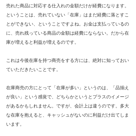
売れた商品に対応する仕入れの金額だけが経費になります。
ということは、売れていない「在庫」はまだ経費に落とすこ
とができない、ということですよね。お金は支払っているの
に、売れ残っている商品の金額は経費にならない。だから在
庫が増えると利益が増えるのです。
これは今後在庫を持つ商売をする方には、絶対に知っておい
ていただきたいことです。
在庫商売の方にとって「在庫が多い」というのは、「品揃え
が良い」という感覚で、どちらかというとプラスのイメージ
があるかもしれません。ですが、会計上は違うのです。多大
な在庫を抱えると、キャッシュがないのに利益だけ出てしま
います。