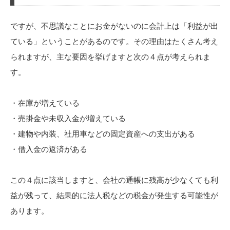
ですが、不思議なことにお金がないのに会計上は「利益が出
ている」ということがあるのです。その理由はたくさん考え
られますが、主な要因を挙げますと次の４点が考えられま
す。
・在庫が増えている
・売掛金や未収入金が増えている
・建物や内装、社用車などの固定資産への支出がある
・借入金の返済がある
この４点に該当しますと、会社の通帳に残高が少なくても利
益が残って、結果的に法人税などの税金が発生する可能性が
あります。