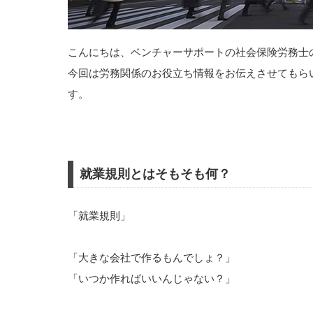
こんにちは、ベンチャーサポートの社会保険労務士
今回は労務関係のお役立ち情報をお伝えさせてもら
す。
就業規則とはそもそも何？
「就業規則」
「大きな会社で作るもんでしょ？」
「いつか作ればいいんじゃない？」