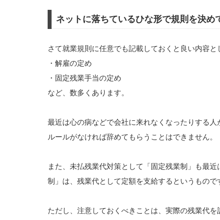
ネットに落ちているひな形で規則を決め
さて就業規則に任意でも記載しておくと良い内容と
・解雇の定め
・固定残業手当の定め
など、数多くあります。
最近は心の病などで会社に来れなくなったりする人
ルールがなければ辞めてもらうことはできません。
また、未払残業代対策として「固定残業制」も最近
制」は、残業代として定額を支給するというもので
ただし、注意しておくべきことは、実際の残業代を