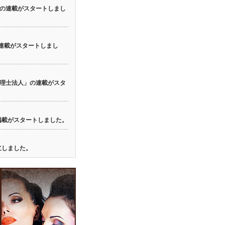
の連載がスタートしまし
の連載がスタートしまし
理士法人」の連載がスタ
の掲載がスタートしました。
立しました。