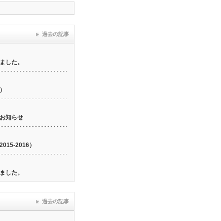
過去の記事
ました。
6）
お知らせ
15-2016）
ました。
過去の記事