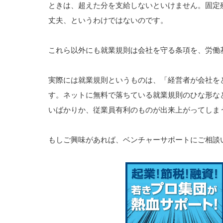
ときは、超えた分を支給しないといけません。固定
丈夫、というわけではないのです。
これら以外にも就業規則は会社を守る条項を、労働
実際には就業規則というものは、「経営者が会社を
す。ネットに無料で落ちている就業規則のひな形な
いばかりか、従業員有利のものが出来上がってしま
もしご興味があれば、ベンチャーサポートにご相談