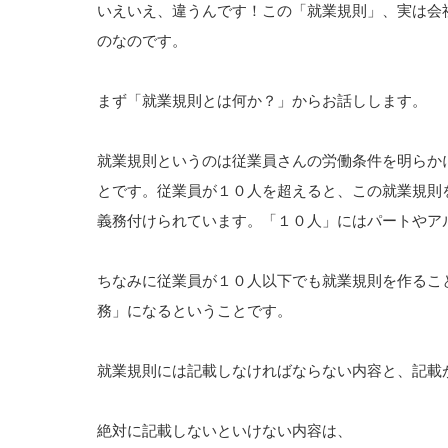
いえいえ、違うんです！この「就業規則」、実は会
のなのです。
まず「就業規則とは何か？」からお話しします。
就業規則というのは従業員さんの労働条件を明らか
とです。従業員が１０人を超えると、この就業規則
義務付けられています。「１０人」にはパートやア
ちなみに従業員が１０人以下でも就業規則を作るこ
務」になるということです。
就業規則には記載しなければならない内容と、記載
絶対に記載しないといけない内容は、