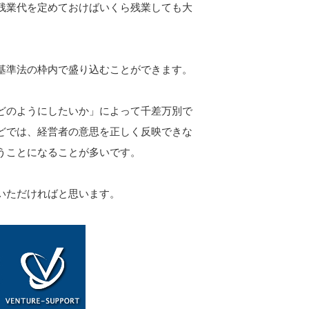
残業代を定めておけばいくら残業しても大
基準法の枠内で盛り込むことができます。
どのようにしたいか」によって千差万別で
どでは、経営者の意思を正しく反映できな
うことになることが多いです。
いただければと思います。