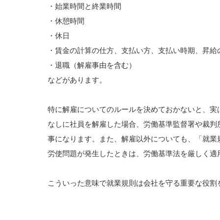
・始業時間と終業時間
・休憩時間
・休日
・賃金の計算の仕方、支払い方、支払い時期、昇給
・退職（解雇事由を含む）
などがあります。
特に解雇についてのルールを決めておかないと、実
なしに社員を解雇した場合、労働基準監督署や裁判
事になります。また、解雇以外についても、「就業
労使問題が発生したときは、労働基準法を厳しく適
こういった意味で就業規則は会社を守る重要な役割