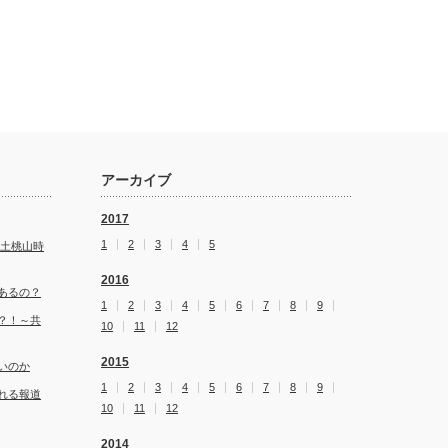
アーカイブ
2017
1
2
3
4
5
安土桃山時
2016
あるの？
1
2
3
4
5
6
7
8
9
？！～共
10
11
12
2015
いのか
1
2
3
4
5
6
7
8
9
れる報道
10
11
12
2014