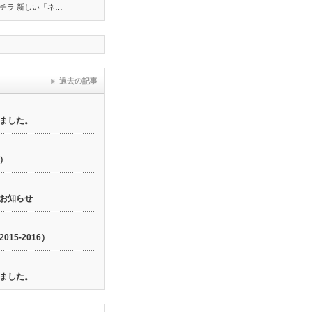
チラ 新しい「ネ…
過去の記事
ました。
6）
お知らせ
15-2016）
ました。