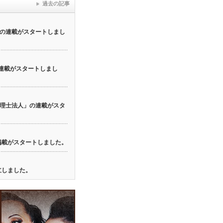
過去の記事
の連載がスタートしまし
の連載がスタートしまし
理士法人」の連載がスタ
の掲載がスタートしました。
立しました。