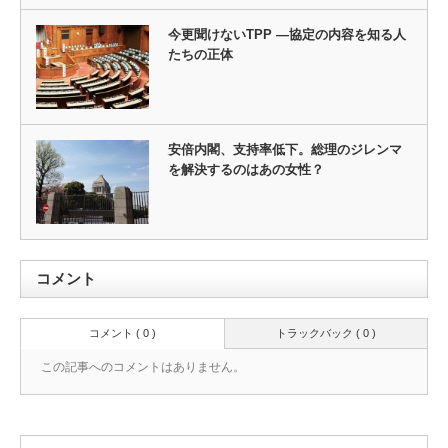
今更聞けないTPP ―協定の内容を知る人
たちの正体
安倍内閣、支持率低下。総理のジレンマ
を解決するのはあの女性？
コメント
コメント ( 0 )
トラックバック ( 0 )
この記事へのコメントはありません。