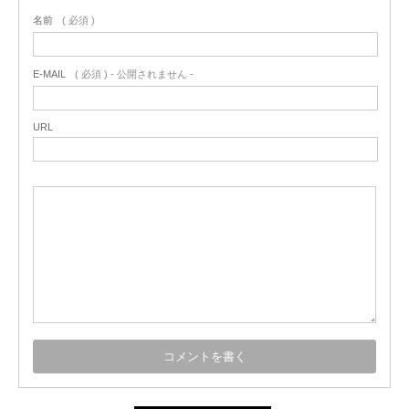
名前
( 必須 )
E-MAIL
( 必須 ) - 公開されません -
URL