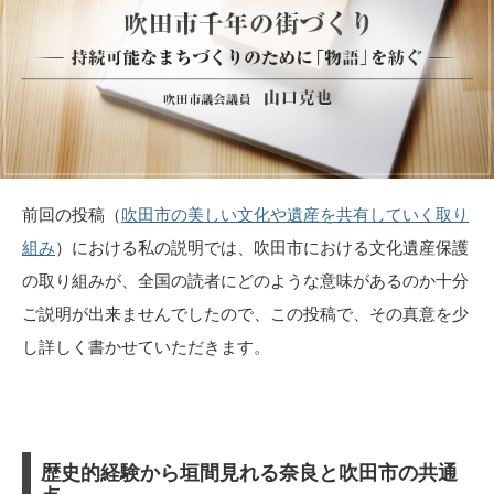
前回の投稿（
吹田市の美しい文化や遺産を共有していく取り
組み
）における私の説明では、吹田市における文化遺産保護
の取り組みが、全国の読者にどのような意味があるのか十分
ご説明が出来ませんでしたので、この投稿で、その真意を少
し詳しく書かせていただきます。
歴史的経験から垣間見れる奈良と吹田市の共通