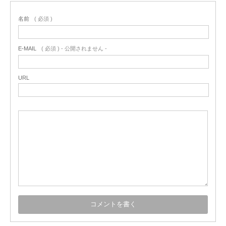
名前
( 必須 )
E-MAIL
( 必須 ) - 公開されません -
URL