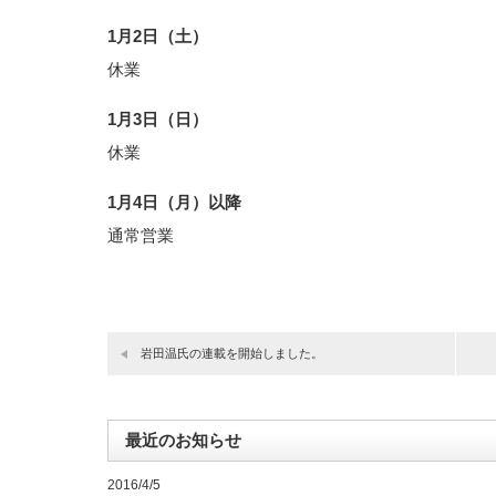
1月2日（土）
休業
1月3日（日）
休業
1月4日（月）以降
通常営業
岩田温氏の連載を開始しました。
最近のお知らせ
2016/4/5