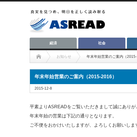
経済
社会
お知らせ
年末年始営業のご案内（2015-
年末年始営業のご案内（2015-2016）
2015-12-8
平素よりASREADをご覧いただきまして誠にあり
年末年始の営業は下記の通りとなります。
ご不便をおかけいたしますが、よろしくお願いしま