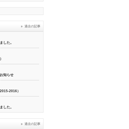
過去の記事
ました。
6）
お知らせ
15-2016）
ました。
過去の記事