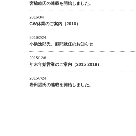
宮脇睦氏の連載を開始しました。
2016/3/4
GW休業のご案内（2016）
2016/2/24
小浜逸郎氏、顧問就任のお知らせ
2015/12/8
年末年始営業のご案内（2015-2016）
2015/7/24
岩田温氏の連載を開始しました。