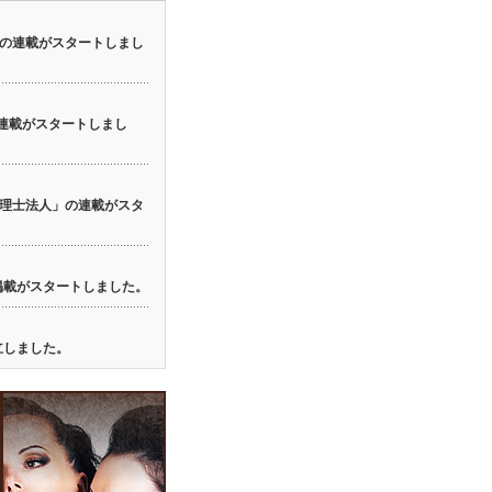
の連載がスタートしまし
の連載がスタートしまし
理士法人」の連載がスタ
の掲載がスタートしました。
立しました。