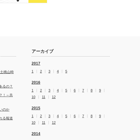
アーカイブ
2017
1
2
3
4
5
安土桃山時
2016
あるの？
1
2
3
4
5
6
7
8
9
？！～共
10
11
12
2015
いのか
1
2
3
4
5
6
7
8
9
れる報道
10
11
12
2014