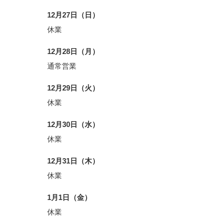
12月27日（日）
休業
12月28日（月）
通常営業
12月29日（火）
休業
12月30日（水）
休業
12月31日（木）
休業
1月1日（金）
休業