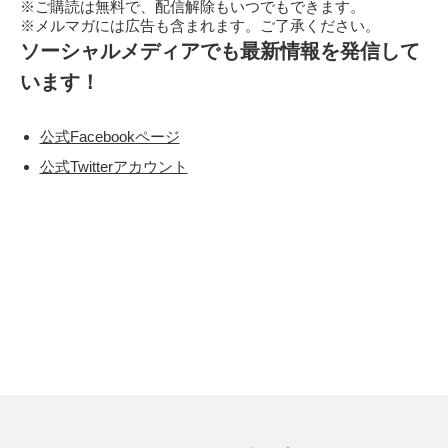
※ご購読は無料で、配信解除もいつでもできます。
※メルマガには広告も含まれます。ご了承ください。
ソーシャルメディアでも最新情報を発信して
います！
公式Facebookページ
公式Twitterアカウント