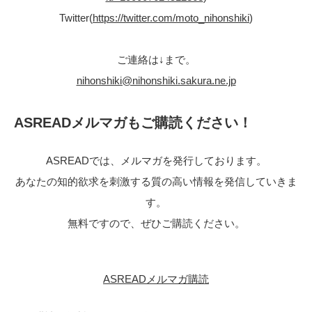
Twitter(
https://twitter.com/moto_nihonshiki
)
ご連絡は↓まで。
nihonshiki@nihonshiki.sakura.ne.jp
ASREADメルマガもご購読ください！
ASREADでは、メルマガを発行しております。
あなたの知的欲求を刺激する質の高い情報を発信していきま
す。
無料ですので、ぜひご購読ください。
ASREADメルマガ購読