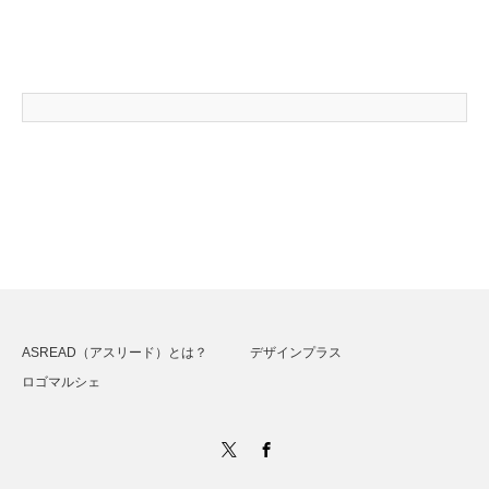
ASREAD（アスリード）とは？
デザインプラス
ロゴマルシェ
Twitter
Facebook