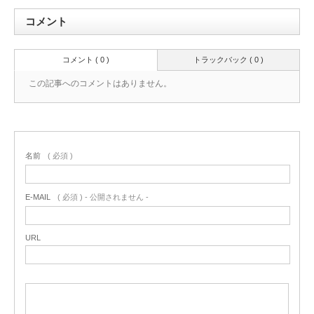
コメント
コメント ( 0 )
トラックバック ( 0 )
この記事へのコメントはありません。
名前
( 必須 )
E-MAIL
( 必須 ) - 公開されません -
URL