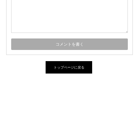
トップページに戻る